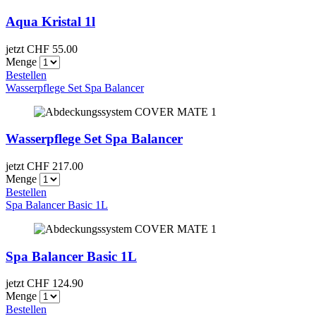
Aqua Kristal 1l
jetzt CHF
55.00
Menge
Bestellen
Wasserpflege Set Spa Balancer
Wasserpflege Set Spa Balancer
jetzt CHF
217.00
Menge
Bestellen
Spa Balancer Basic 1L
Spa Balancer Basic 1L
jetzt CHF
124.90
Menge
Bestellen