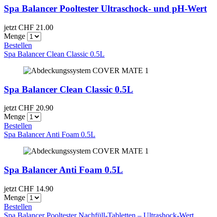
Spa Balancer Pooltester Ultraschock- und pH-Wert
jetzt CHF
21.00
Menge
Bestellen
Spa Balancer Clean Classic 0.5L
Spa Balancer Clean Classic 0.5L
jetzt CHF
20.90
Menge
Bestellen
Spa Balancer Anti Foam 0.5L
Spa Balancer Anti Foam 0.5L
jetzt CHF
14.90
Menge
Bestellen
Spa Balancer Pooltester Nachfüll-Tabletten – Ultrashock-Wert