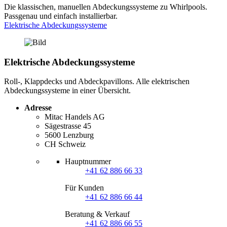
Die klassischen, manuellen Abdeckungssysteme zu Whirlpools.
Passgenau und einfach installierbar.
Elektrische Abdeckungssysteme
Elektrische Abdeckungs­systeme
Roll-, Klappdecks und Abdeckpavillons. Alle elektrischen
Abdeckungssysteme in einer Übersicht.
Adresse
Mitac Handels AG
Sägestrasse 45
5600 Lenzburg
CH Schweiz
Hauptnummer
+41 62 886 66 33
Für Kunden
+41 62 886 66 44
Beratung & Verkauf
+41 62 886 66 55