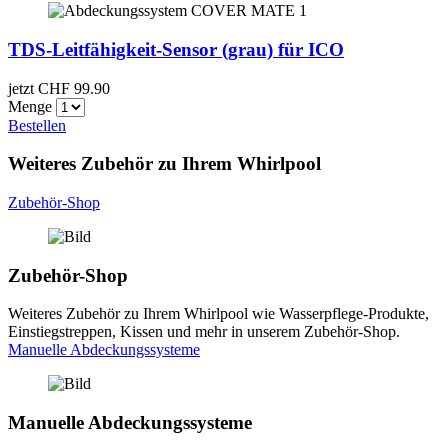
TDS-Leitfähigkeit-Sensor (grau) für ICO
jetzt CHF
99.90
Menge
Bestellen
Weiteres Zubehör zu Ihrem Whirlpool
Zubehör-Shop
Zubehör-Shop
Weiteres Zubehör zu Ihrem Whirlpool wie Wasserpflege-Produkte,
Einstiegstreppen, Kissen und mehr in unserem Zubehör-Shop.
Manuelle Abdeckungssysteme
Manuelle Abdeckungs­systeme