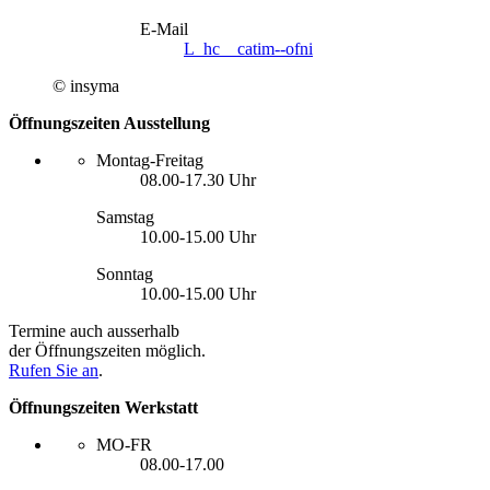
E-Mail
L_hc__catim--ofni
© insyma
Öffnungszeiten Ausstellung
Montag-Freitag
08.00-17.30 Uhr
Samstag
10.00-15.00 Uhr
Sonntag
10.00-15.00 Uhr
Termine auch ausserhalb
der ­Öffnungszeiten möglich.
Rufen Sie an
.
Öffnungszeiten Werkstatt
MO-FR
08.00-17.00