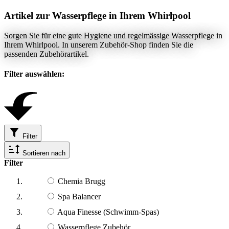
Artikel zur Wasserpflege in Ihrem Whirlpool
Sorgen Sie für eine gute Hygiene und regelmässige Wasserpflege in
Ihrem Whirlpool. In unserem Zubehör-Shop finden Sie die
passenden Zubehörartikel.
Filter auswählen:
Filter
Sortieren nach
Filter
Chemia Brugg
Spa Balancer
Aqua Finesse (Schwimm-Spas)
Wasserpflege Zubehör