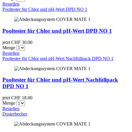
Bestellen
Pooltester für Chlor und pH-Wert DPD NO 1
Pooltester für Chlor und pH-Wert DPD NO 1
jetzt CHF
30.00
Menge
Bestellen
Pooltester für Chlor und pH-Wert Nachfüllpack DPD NO 1
Pooltester für Chlor und pH-Wert Nachfüllpack
DPD NO 1
jetzt CHF
18.00
Menge
Bestellen
Dosierbecher