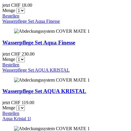
jetzt CHF
18.00
Menge
Bestellen
Wasserpflege Set Aqua Finesse
Wasserpflege Set Aqua Finesse
jetzt CHF
230.00
Menge
Bestellen
Wasserpflege Set AQUA KRISTAL
Wasserpflege Set AQUA KRISTAL
jetzt CHF
119.00
Menge
Bestellen
Aqua Kristal 1l