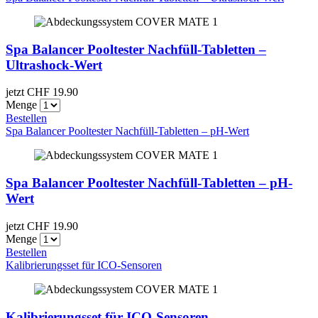
Spa Balancer Pooltester Nachfüll-Tabletten –
Ultrashock-Wert
jetzt CHF
19.90
Menge
Bestellen
Spa Balancer Pooltester Nachfüll-Tabletten – pH-Wert
Spa Balancer Pooltester Nachfüll-Tabletten – pH-
Wert
jetzt CHF
19.90
Menge
Bestellen
Kalibrierungsset für ICO-Sensoren
Kalibrierungsset für ICO-Sensoren