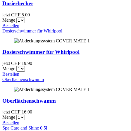
Dosierbecher
jetzt CHF
5.00
Menge
Bestellen
Dosierschwimmer für Whirlpool
Dosierschwimmer für Whirlpool
jetzt CHF
19.90
Menge
Bestellen
Oberflächenschwamm
Oberflächenschwamm
jetzt CHF
16.00
Menge
Bestellen
Spa Care and Shine 0.5l