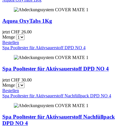
Aquea OxyTabs 1Kg
jetzt CHF
26.00
Menge
Bestellen
Spa Pooltester für Aktivsauerstoff DPD NO 4
Spa Pooltester für Aktivsauerstoff DPD NO 4
jetzt CHF
30.00
Menge
Bestellen
Spa Pooltester für Aktivsauerstoff Nachfüllpack DPD NO 4
Spa Pooltester für Aktivsauerstoff Nachfüllpack
DPD NO 4