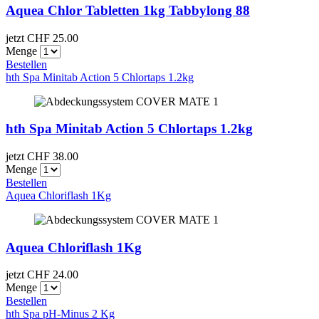
Aquea Chlor Tabletten 1kg Tabbylong 88
jetzt CHF
25.00
Menge
Bestellen
hth Spa Minitab Action 5 Chlortaps 1.2kg
hth Spa Minitab Action 5 Chlortaps 1.2kg
jetzt CHF
38.00
Menge
Bestellen
Aquea Chloriflash 1Kg
Aquea Chloriflash 1Kg
jetzt CHF
24.00
Menge
Bestellen
hth Spa pH-Minus 2 Kg