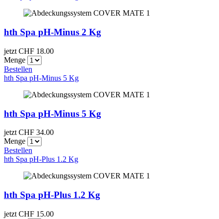
hth Spa pH-Minus 2 Kg
jetzt CHF
18.00
Menge
Bestellen
hth Spa pH-Minus 5 Kg
hth Spa pH-Minus 5 Kg
jetzt CHF
34.00
Menge
Bestellen
hth Spa pH-Plus 1.2 Kg
hth Spa pH-Plus 1.2 Kg
jetzt CHF
15.00