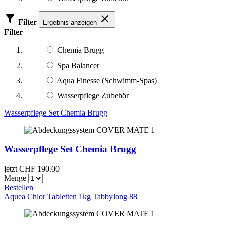
Filter
Ergebnis anzeigen
Filter
Chemia Brugg
Spa Balancer
Aqua Finesse (Schwimm-Spas)
Wasserpflege Zubehör
Wasserpflege Set Chemia Brugg
Wasserpflege Set Chemia Brugg
jetzt CHF
190.00
Menge
Bestellen
Aquea Chlor Tabletten 1kg Tabbylong 88