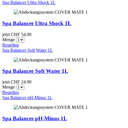
Spa Balancer Ultra Shock 1L
Spa Balancer Ultra Shock 1L
jetzt CHF
54.90
Menge
Bestellen
Spa Balancer Soft Water 1L
Spa Balancer Soft Water 1L
jetzt CHF
24.90
Menge
Bestellen
Spa Balancer pH-Minus 1L
Spa Balancer pH-Minus 1L