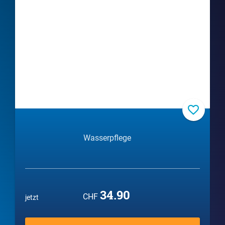
Wasserpflege
34.90
CHF
jetzt