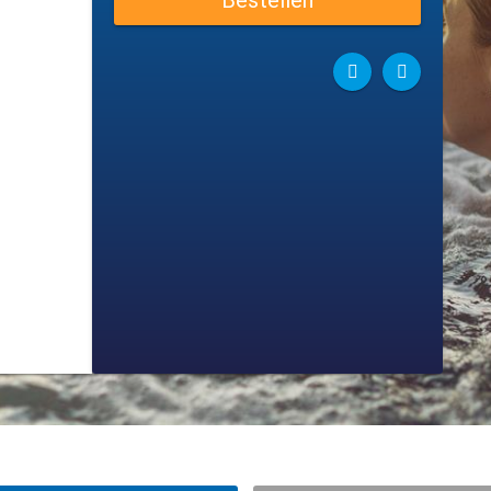
Bestellen