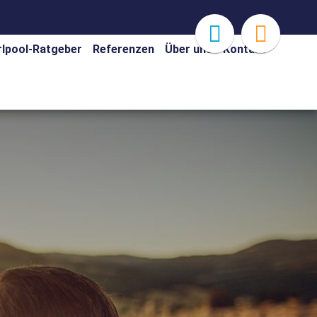
rlpool-Ratgeber
Referenzen
Über uns
Kontakt