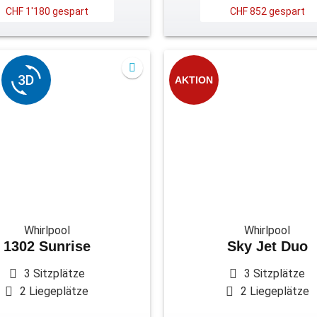
CHF 1'180 gespart
CHF 852 gespart
AKTION
Whirlpool
Whirlpool
1302 Sunrise
Sky Jet Duo
3 Sitzplätze
3 Sitzplätze
2 Liegeplätze
2 Liegeplätze