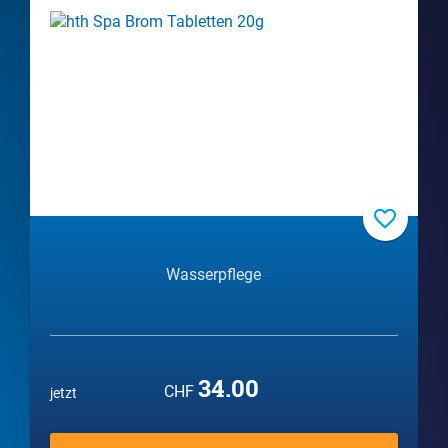
Wasserpflege
34.00
CHF
jetzt