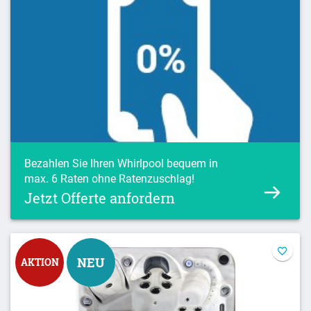
Bezahlen Sie Ihren Whirlpool bequem in
max. 6 Raten ohne Ratenzuschlag!
Jetzt Offerte anfordern
NEU
AKTION