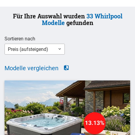
Für Ihre Auswahl wurden
33
Whirlpool
Modelle
gefunden
Sortieren nach
Preis (aufsteigend)
Modelle vergleichen