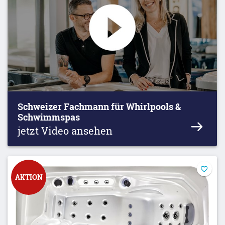
Schweizer Fachmann für Whirlpools &
Schwimmspas
jetzt Video ansehen
AKTION