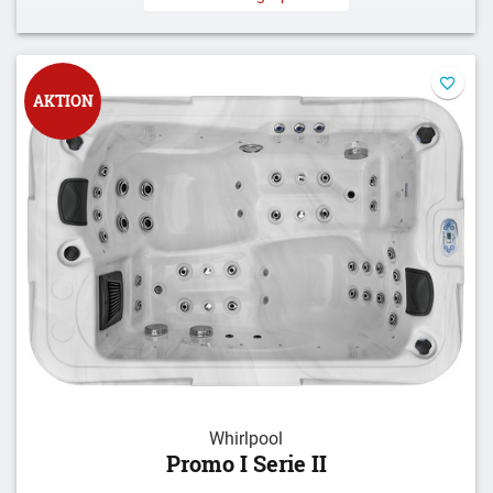
AKTION
Whirlpool
Promo I Serie II