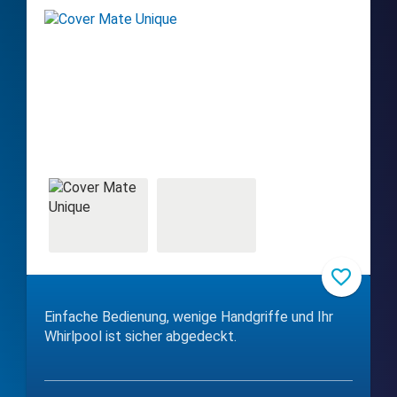
Einfache Bedienung, wenige Handgriffe und Ihr
Whirlpool ist sicher abgedeckt.