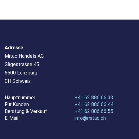
Adresse
Mitac Handels AG
Sägestrasse 45
5600 Lenzburg
CH Schweiz
Hauptnummer
+41 62 886 66 33
Für Kunden
+41 62 886 66 44
Beratung & Verkauf
+41 62 886 66 55
E-Mail
info@mitac.ch