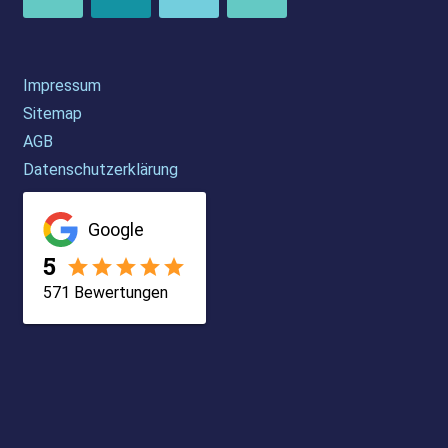
Impressum
Sitemap
AGB
Datenschutzerklärung
Google
5
571
Bewertungen