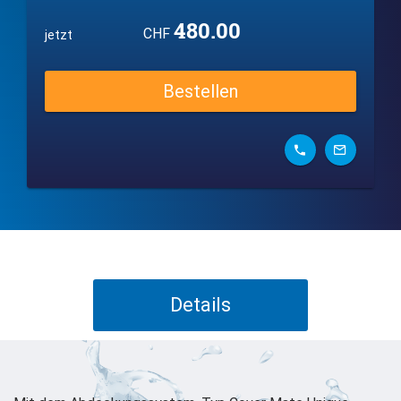
480.00
CHF
jetzt
Bestellen
Details