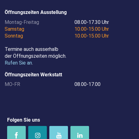
Öffnungszeiten Ausstellung
Montag-Freitag
08.00-17.30 Uhr
Samstag
10.00-15.00 Uhr
Sonntag
10.00-15.00 Uhr
Termine auch ausserhalb
der ­Öffnungszeiten möglich.
Rufen Sie an
.
Öffnungszeiten Werkstatt
MO-FR
08.00-17.00
Folgen Sie uns