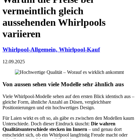
vermeintlich gleich
aussehenden Whirlpools
variieren
Whirlpool-Allgemein, Whirlpool-Kauf
12.09.2025
Von aussen sehen viele Modelle sehr ähnlich aus
Viele Whirlpool-Modelle sehen auf den ersten Blick identisch aus –
gleiche Form, ähnliche Anzahl an Düsen, vergleichbare
Positionierungen und ein hochwertiges Design.
Für Laien wirkt es oft so, als gäbe es zwischen den Modellen kaum
Unterschiede. Doch dieser Eindruck täuscht:
Die wahren
Qualitätsunterschiede stecken im Innern
– und genau dort
entscheidet sich, ob ein Whirlpool langfristig Freude macht oder