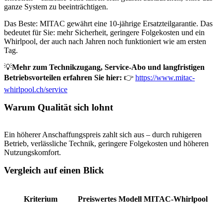
ganze System zu beeinträchtigen.
Das Beste: MITAC gewährt eine 10-jährige Ersatzteilgarantie. Das
bedeutet für Sie: mehr Sicherheit, geringere Folgekosten und ein
Whirlpool, der auch nach Jahren noch funktioniert wie am ersten
Tag.
💡
Mehr zum Technikzugang, Service-Abo und langfristigen
Betriebsvorteilen erfahren Sie hier:
👉
https://www.mitac-
whirlpool.ch/service
Warum Qualität sich lohnt
Ein höherer Anschaffungspreis zahlt sich aus – durch ruhigeren
Betrieb, verlässliche Technik, geringere Folgekosten und höheren
Nutzungskomfort.
Vergleich auf einen Blick
Kriterium
Preiswertes Modell
MITAC-Whirlpool