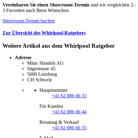
Vereinbaren Sie einen Showroom-Termin
und wir vergleichen 2–
3 Favoriten nach Ihren Wünschen.
Showroom-Termin buchen
Zur Übersicht des Whirlpool-Ratgebers
Weitere Artikel aus dem Whirlpool Ratgeber
Adresse
Mitac Handels AG
Sägestrasse 45
5600 Lenzburg
CH Schweiz
Hauptnummer
+41 62 886 66 33
Für Kunden
+41 62 886 66 44
Beratung & Verkauf
+41 62 886 66 55