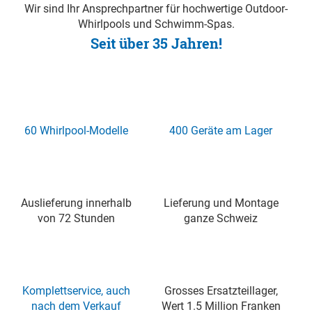
Wir sind Ihr Ansprechpartner für hochwertige Outdoor-
Whirlpools und Schwimm-Spas.
Seit über 35 Jahren!
60 Whirlpool-Modelle
400 Geräte am Lager
Auslieferung innerhalb
Lieferung und Montage
von 72 Stunden
ganze Schweiz
Komplettservice, auch
Grosses Ersatzteillager,
nach dem Verkauf
Wert 1.5 Million Franken