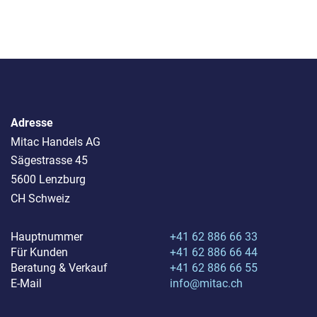
Adresse
Mitac Handels AG
Sägestrasse 45
5600 Lenzburg
CH Schweiz
Hauptnummer
+41 62 886 66 33
Für Kunden
+41 62 886 66 44
Beratung & Verkauf
+41 62 886 66 55
E-Mail
info@mitac.ch