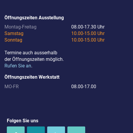
Öffnungszeiten Ausstellung
Montag-Freitag
08.00-17.30 Uhr
Samstag
10.00-15.00 Uhr
Sonntag
10.00-15.00 Uhr
Termine auch ausserhalb
der ­Öffnungszeiten möglich.
Rufen Sie an
.
Öffnungszeiten Werkstatt
MO-FR
08.00-17.00
Folgen Sie uns