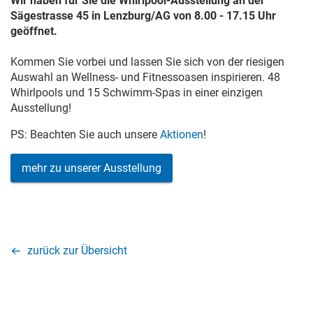
Wir haben für Sie die Whirlpool-Ausstellung an der
Sägestrasse 45 in Lenzburg/AG von 8.00 - 17.15 Uhr
geöffnet.
Kommen Sie vorbei und lassen Sie sich von der riesigen
Auswahl an Wellness- und Fitnessoasen inspirieren. 48
Whirlpools und 15 Schwimm-Spas in einer einzigen
Ausstellung!
PS: Beachten Sie auch unsere
Aktionen
!
mehr zu unserer Ausstellung
zurück zur Übersicht