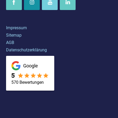
Impressum
Sitemap
AGB
Datenschutzerklärung
Google
5
570
Bewertungen