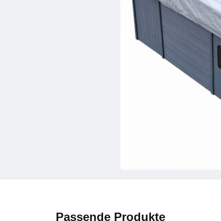
Passende Produkte