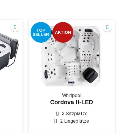
TOP
AKTION
SELLER
Whirlpool
Cordova II-LED
3 Sitzplätze
2 Liegeplätze