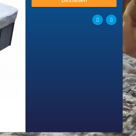
Bestellen