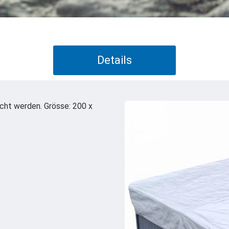
Details
cht werden. Grösse: 200 x