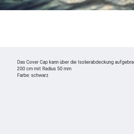
Das Cover Cap kann über die Isolierabdeckung aufgebra
200 cm mit Radius 50 mm
Farbe: schwarz